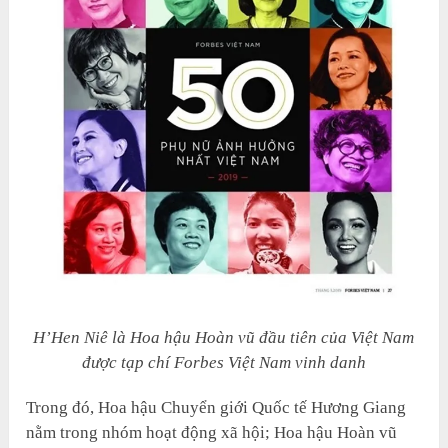
H’Hen Niê là Hoa hậu Hoàn vũ đầu tiên của Việt Nam
được tạp chí Forbes Việt Nam vinh danh
Trong đó, Hoa hậu Chuyển giới Quốc tế Hương Giang
nằm trong nhóm hoạt động xã hội; Hoa hậu Hoàn vũ