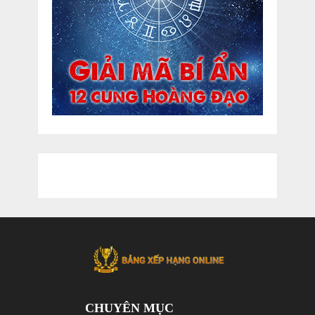
CHUYÊN MỤC