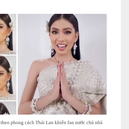
 theo phong cách Thái Lan khiến fan nước chủ nhà