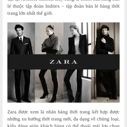
lẻ thuộc tập đoàn Inditex – tập đoàn bán lẻ hàng thời
trang lớn nhất thế giới.
Zara được xem là nhãn hàng thời trang kết hợp được
những xu hướng thời trang mới, đa dạng về chủng loại,
kiểu dáng giúp khách hàng có thể thoải mái lựa chọn