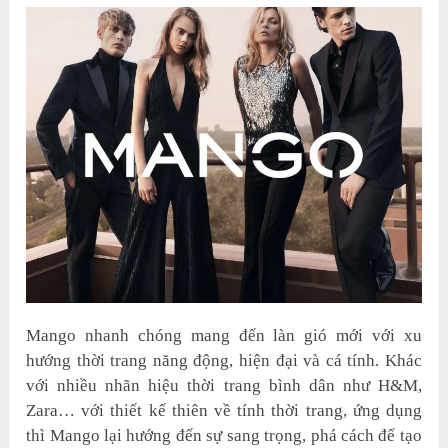
Mango nhanh chóng mang đến làn gió mới với xu
hướng thời trang năng động, hiện đại và cá tính. Khác
với nhiều nhãn hiệu thời trang bình dân như H&M,
Zara… với thiết kế thiên về tính thời trang, ứng dụng
thì Mango lại hướng đến sự sang trọng, phá cách để tạo