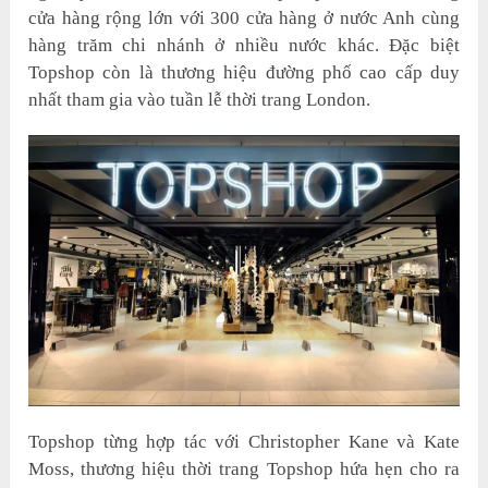
cửa hàng rộng lớn với 300 cửa hàng ở nước Anh cùng
hàng trăm chi nhánh ở nhiều nước khác. Đặc biệt
Topshop còn là thương hiệu đường phố cao cấp duy
nhất tham gia vào tuần lễ thời trang London.
Topshop từng hợp tác với Christopher Kane và Kate
Moss, thương hiệu thời trang Topshop hứa hẹn cho ra