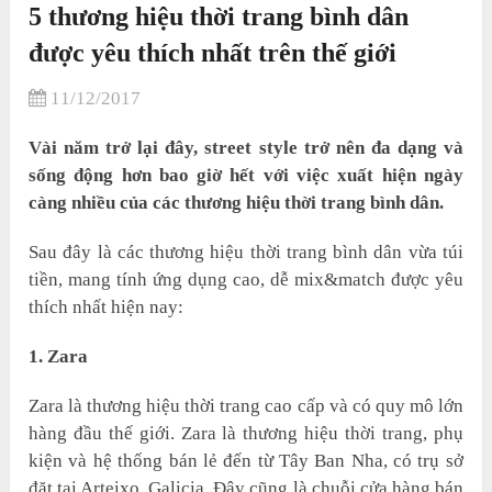
5 thương hiệu thời trang bình dân
được yêu thích nhất trên thế giới
11/12/2017
Vài năm trở lại đây, street style trở nên đa dạng và
sống động hơn bao giờ hết với việc xuất hiện ngày
càng nhiều của các thương hiệu thời trang bình dân.
Sau đây là các thương hiệu thời trang bình dân vừa túi
tiền, mang tính ứng dụng cao, dễ mix&match được yêu
thích nhất hiện nay:
1. Zara
Zara là thương hiệu thời trang cao cấp và có quy mô lớn
hàng đầu thế giới. Zara là thương hiệu thời trang, phụ
kiện và hệ thống bán lẻ đến từ Tây Ban Nha, có trụ sở
đặt tại Arteixo, Galicia. Đây cũng là chuỗi cửa hàng bán